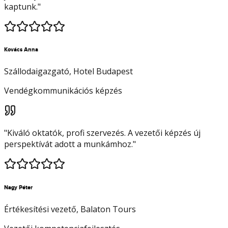
kaptunk.
"
Kovács Anna
Szállodaigazgató
, Hotel Budapest
Vendégkommunikációs képzés
"
Kiváló oktatók, profi szervezés. A vezetői képzés új
perspektívát adott a munkámhoz.
"
Nagy Péter
Értékesítési vezető
, Balaton Tours